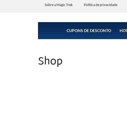
Sobre a Magic Trek
Política de privacidade
CUPONS DE DESCONTO
HOT
Shop