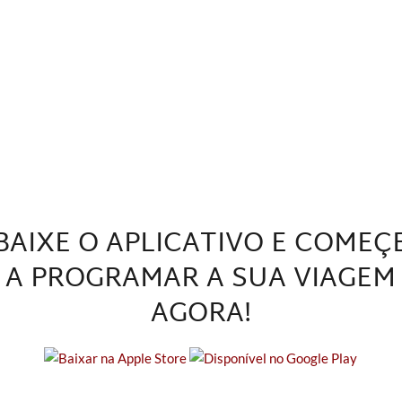
BAIXE O APLICATIVO E COMEÇ
A PROGRAMAR A SUA VIAGEM
AGORA!