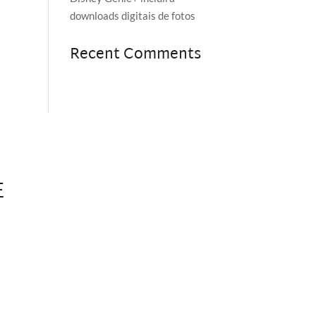
downloads digitais de fotos
Recent Comments
E