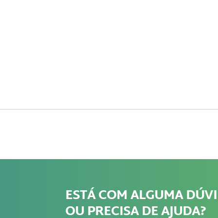
ESTÁ COM ALGUMA DÚV
OU PRECISA DE AJUDA?