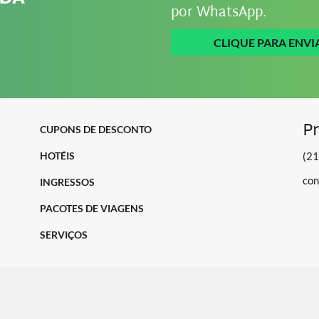
por WhatsApp.
CLIQUE PARA ENVI
Pr
CUPONS DE DESCONTO
HOTÉIS
(2
con
INGRESSOS
PACOTES DE VIAGENS
SERVIÇOS