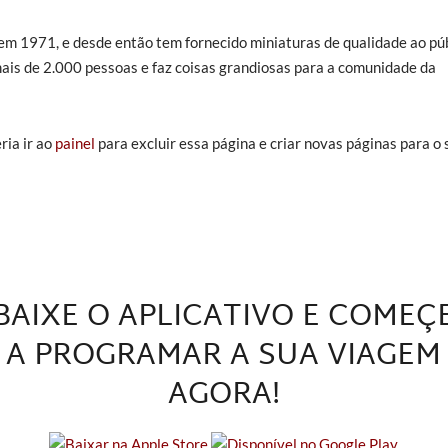
m 1971, e desde então tem fornecido miniaturas de qualidade ao púb
mais de 2.000 pessoas e faz coisas grandiosas para a comunidade da
ia ir ao
painel
para excluir essa página e criar novas páginas para o 
BAIXE O APLICATIVO E COMEÇ
A PROGRAMAR A SUA VIAGEM
AGORA!