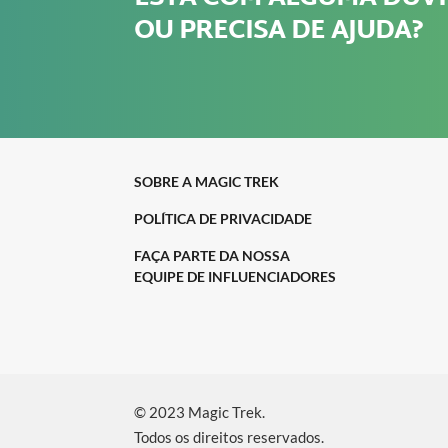
OU PRECISA DE AJUDA?
SOBRE A MAGIC TREK
POLÍTICA DE PRIVACIDADE
FAÇA PARTE DA NOSSA
EQUIPE DE INFLUENCIADORES
© 2023 Magic Trek.
Todos os direitos reservados.